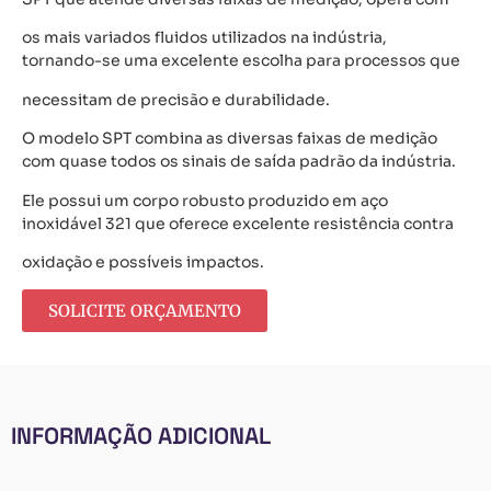
os mais variados fluidos utilizados na indústria,
tornando-se uma excelente escolha para processos que
necessitam de precisão e durabilidade.
O modelo SPT combina as diversas faixas de medição
com quase todos os sinais de saída padrão da indústria.
Ele possui um corpo robusto produzido em aço
inoxidável 321 que oferece excelente resistência contra
oxidação e possíveis impactos.
SOLICITE ORÇAMENTO
INFORMAÇÃO ADICIONAL