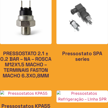
PRESSOSTATO 2.1 ±
Pressostato SPA
0.2 BAR – NA – ROSCA
series
M12X1.5 MACHO –
TERMINAIS FASTON
MACHO 6.3X0,8MM
Pressostatos KPA55