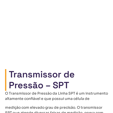
Transmissor de
Pressão – SPT
O Transmissor de Pressão da Linha SPT é um instrumento
altamente confiável e que possui uma célula de
medição com elevado grau de precisão. O transmissor
SPT que atende diversas faixas de medição, opera com