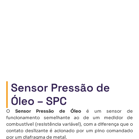
Sensor Pressão de
Óleo – SPC
O
Sensor Pressão de Óleo
é um sensor de
funcionamento semelhante ao de um medidor de
combustível (resistência variável), com a diferença que o
contato deslizante é acionado por um pino comandado
por um diafragma de metal.