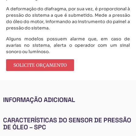
A deformação do diafragma, por sua vez, é proporcional à
pressão do sistema a que é submetido. Mede a pressão
do óleo do motor, informando ao instrumento do painel a
pressão do sistema.
Alguns modelos possuem alarme que, em caso de
avarias no sistema, alerta o operador com um sinal
sonoro ou luminoso.
SOLICITE ORÇAMENTO
INFORMAÇÃO ADICIONAL
CARACTERÍSTICAS DO SENSOR DE PRESSÃO
DE ÓLEO – SPC