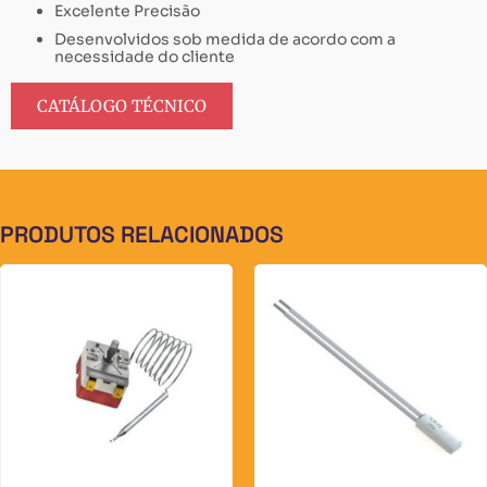
Excelente Precisão
Desenvolvidos sob medida de acordo com a
necessidade do cliente
CATÁLOGO TÉCNICO
PRODUTOS RELACIONADOS