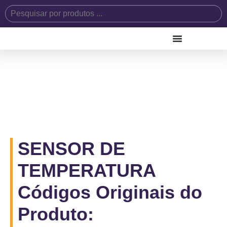
SENSOR DE
TEMPERATURA
Códigos Originais do
Produto: