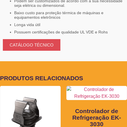
Podem ser customizados de acordo com a sua necessidade
seja elétrica ou dimensional.
Baixo custo para proteção térmica de máquinas e
equipamentos eletrônicos
Longa vida útil
Possuem certificações de qualidade UL VDE e Rohs
CATÁLOGO TÉCNICO
PRODUTOS RELACIONADOS
Controlador de
Refrigeração EK-
3030