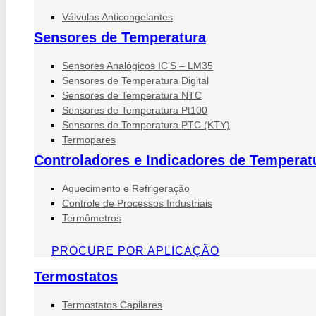
Válvulas Anticongelantes
Sensores de Temperatura
Sensores Analógicos IC’S – LM35
Sensores de Temperatura Digital
Sensores de Temperatura NTC
Sensores de Temperatura Pt100
Sensores de Temperatura PTC (KTY)
Termopares
Controladores e Indicadores de Temperat
Aquecimento e Refrigeração
Controle de Processos Industriais
Termômetros
PROCURE POR APLICAÇÃO
Termostatos
Termostatos Capilares