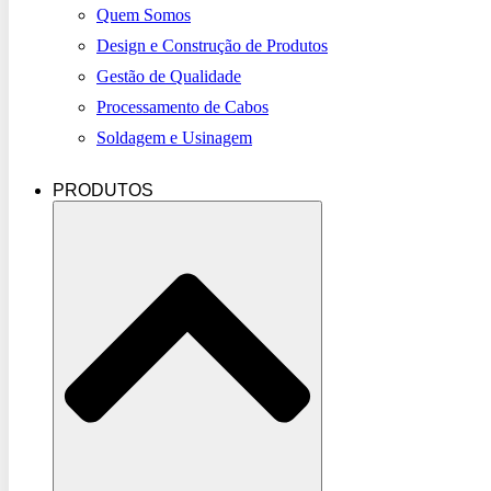
Quem Somos
Design e Construção de Produtos
Gestão de Qualidade
Processamento de Cabos
Soldagem e Usinagem
PRODUTOS