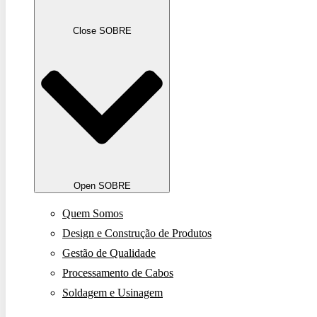
Close SOBRE
Open SOBRE
Quem Somos
Design e Construção de Produtos
Gestão de Qualidade
Processamento de Cabos
Soldagem e Usinagem