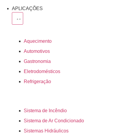
APLICAÇÕES
Aquecimento
Automotivos
Gastronomia
Eletrodomésticos
Refrigeração
Sistema de Incêndio
Sistema de Ar Condicionado
Sistemas Hidráulicos