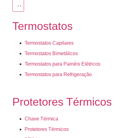
Termostatos
Termostatos Capilares
Termostatos Bimetálicos
Termostatos para Painéis Elétricos
Termostatos para Refrigeração
Protetores Térmicos
Chave Térmica
Protetores Térmicos