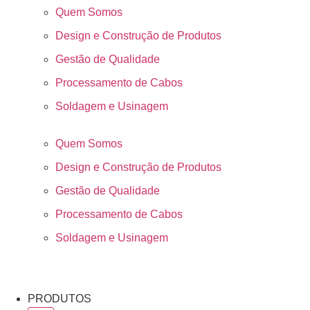
Quem Somos
Design e Construção de Produtos
Gestão de Qualidade
Processamento de Cabos
Soldagem e Usinagem
Quem Somos
Design e Construção de Produtos
Gestão de Qualidade
Processamento de Cabos
Soldagem e Usinagem
PRODUTOS