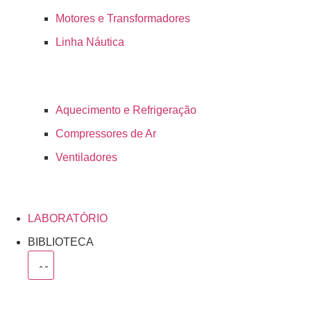
Motores e Transformadores
Linha Náutica
Aquecimento e Refrigeração
Compressores de Ar
Ventiladores
LABORATÓRIO
BIBLIOTECA