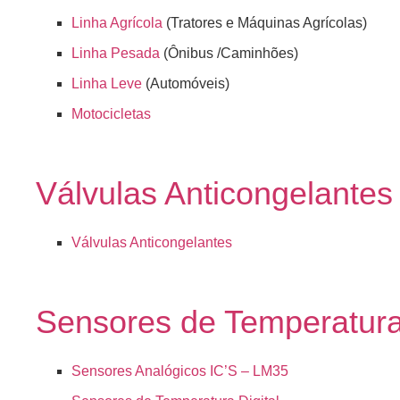
Linha Agrícola
(Tratores e Máquinas Agrícolas)
Linha Pesada
(Ônibus /Caminhões)
Linha Leve
(Automóveis)
Motocicletas
Válvulas Anticongelantes
Válvulas Anticongelantes
Sensores de Temperatur
Sensores Analógicos IC’S – LM35