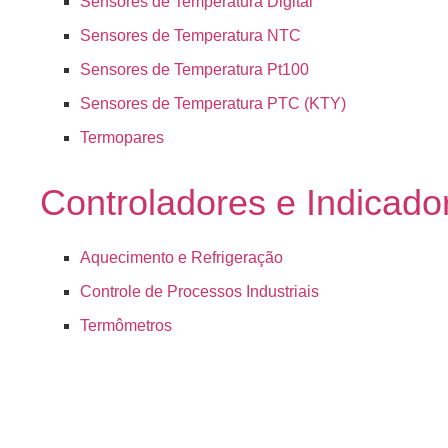
Sensores de Temperatura Digital
Sensores de Temperatura NTC
Sensores de Temperatura Pt100
Sensores de Temperatura PTC (KTY)
Termopares
Controladores e Indicado
Aquecimento e Refrigeração
Controle de Processos Industriais
Termômetros