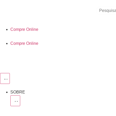
Compre Online
Compre Online
SOBRE