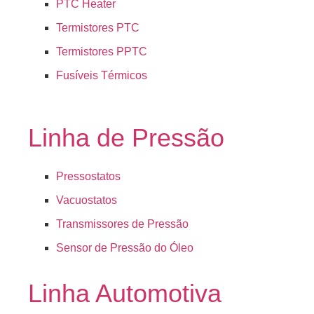
PTC Heater
Termistores PTC
Termistores PPTC
Fusíveis Térmicos
Linha de Pressão
Pressostatos
Vacuostatos
Transmissores de Pressão
Sensor de Pressão do Óleo
Linha Automotiva