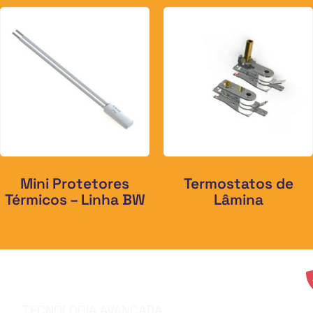
Mini Protetores
Termostatos de
Térmicos – Linha BW
Lâmina
TECNOLOGIA AVANÇADA