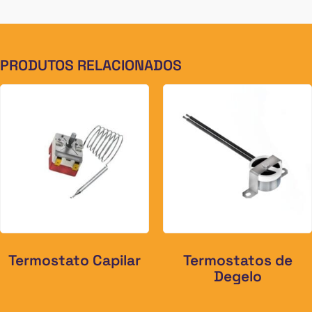
PRODUTOS RELACIONADOS
Termostato Capilar
Termostatos de
Degelo