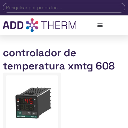
controlador de
temperatura xmtg 608