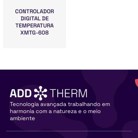
CONTROLADOR
DIGITAL DE
TEMPERATURA
XMTG-608
Tecnologia avançada trabalhando em
harmonia com a natureza e o meio
ambiente