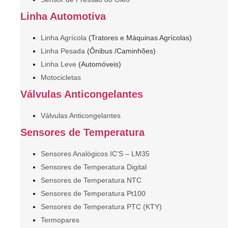
Linha Automotiva
Linha Agrícola
(Tratores e Máquinas Agrícolas)
Linha Pesada
(Ônibus /Caminhões)
Linha Leve
(Automóveis)
Motocicletas
Válvulas Anticongelantes
Válvulas Anticongelantes
Sensores de Temperatura
Sensores Analógicos IC’S – LM35
Sensores de Temperatura Digital
Sensores de Temperatura NTC
Sensores de Temperatura Pt100
Sensores de Temperatura PTC (KTY)
Termopares