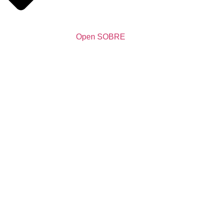
Open SOBRE