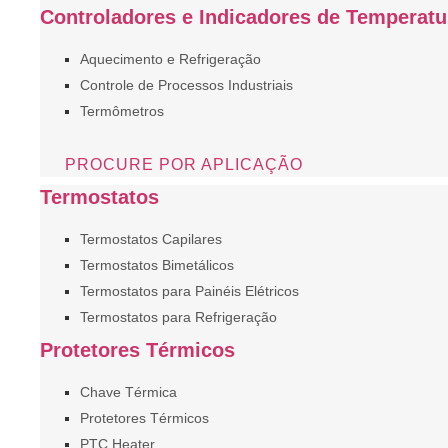
Controladores e Indicadores de Temperatu
Aquecimento e Refrigeração
Controle de Processos Industriais
Termômetros
PROCURE POR APLICAÇÃO
Termostatos
Termostatos Capilares
Termostatos Bimetálicos
Termostatos para Painéis Elétricos
Termostatos para Refrigeração
Protetores Térmicos
Chave Térmica
Protetores Térmicos
PTC Heater