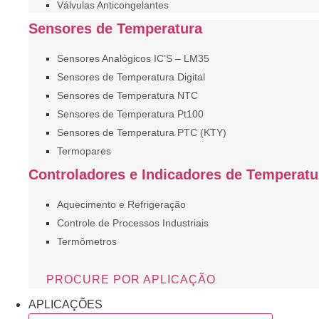
Válvulas Anticongelantes
Sensores de Temperatura
Sensores Analógicos IC’S – LM35
Sensores de Temperatura Digital
Sensores de Temperatura NTC
Sensores de Temperatura Pt100
Sensores de Temperatura PTC (KTY)
Termopares
Controladores e Indicadores de Temperatu
Aquecimento e Refrigeração
Controle de Processos Industriais
Termômetros
PROCURE POR APLICAÇÃO
APLICAÇÕES