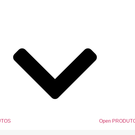
UTOS
Open PRODUT