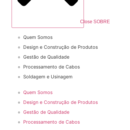
Close SOBRE
Quem Somos
Design e Construção de Produtos
Gestão de Qualidade
Processamento de Cabos
Soldagem e Usinagem
Quem Somos
Design e Construção de Produtos
Gestão de Qualidade
Processamento de Cabos