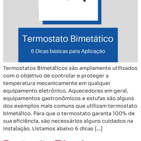
Termostatos Bimetálicos são amplamente utilizados
com o objetivo de controlar e proteger a
temperatura mecanicamente em qualquer
equipamento eletrônico. Aquecedores em geral,
equipamentos gastronômicos e estufas são alguns
dos exemplos mais comuns que utilizam termostato
bimetálico. Para que o termostato garanta 100% de
sua eficiência, são necessários alguns cuidados na
instalação. Listamos abaixo 6 dicas […]