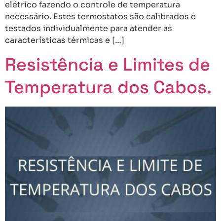
elétrico fazendo o controle de temperatura
necessário. Estes termostatos são calibrados e
testados individualmente para atender as
características térmicas e […]
Resistência e Limites de
Temperatura dos Cabos.