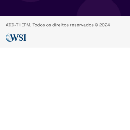
ADD-THERM. Todos os direitos reservados © 2024