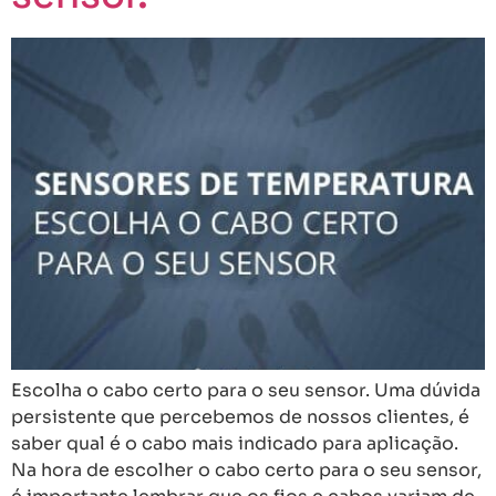
Escolha o cabo certo para o seu sensor. Uma dúvida
persistente que percebemos de nossos clientes, é
saber qual é o cabo mais indicado para aplicação.
Na hora de escolher o cabo certo para o seu sensor,