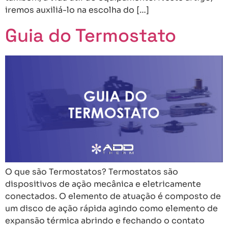
iremos auxiliá-lo na escolha do […]
Guia do Termostato
O que são Termostatos? Termostatos são
dispositivos de ação mecânica e eletricamente
conectados. O elemento de atuação é composto de
um disco de ação rápida agindo como elemento de
expansão térmica abrindo e fechando o contato