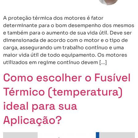
A proteção térmica dos motores é fator
determinante para o bom desempenho dos mesmos
e também para o aumento de sua vida útil. Deve ser
dimensionada de acordo com o motor e o tipo de
carga, assegurando um trabalho contínuo e uma
maior vida útil de todo equipamento. Os motores
utilizados em regime contínuo devem […]
Como escolher o Fusível
Térmico (temperatura)
ideal para sua
Aplicação?