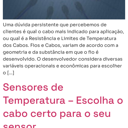
Uma dúvida persistente que percebemos de
clientes é qual o cabo mais indicado para aplicação,
ou qual é a Resistência e Limites de Temperatura
dos Cabos. Fios e Cabos, variam de acordo com a
geometria e da substância em que o fio é
desenvolvido. O desenvolvedor considera diversas
variáveis operacionais e econômicas para escolher
o […]
Sensores de
Temperatura – Escolha o
cabo certo para o seu
sensor.