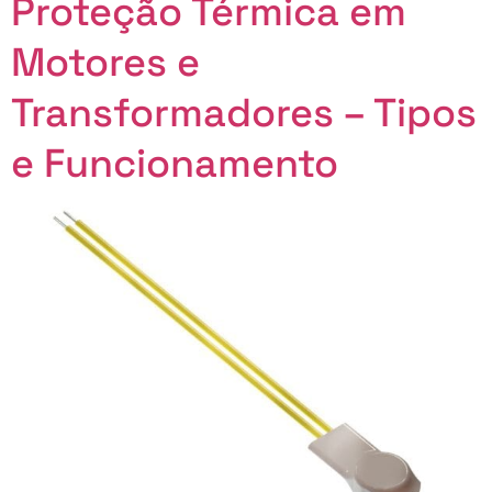
Proteção Térmica em
Motores e
Transformadores – Tipos
e Funcionamento