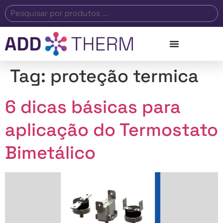
Tag:
proteção termica
6 dicas básicas para
aplicação do Termostato
Bimetálico