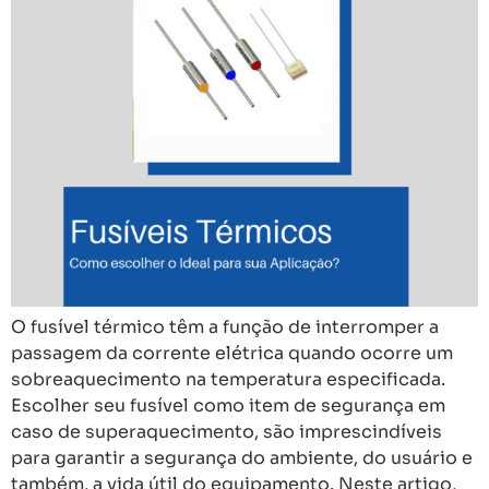
O fusível térmico têm a função de interromper a
passagem da corrente elétrica quando ocorre um
sobreaquecimento na temperatura especificada.
Escolher seu fusível como item de segurança em
caso de superaquecimento, são imprescindíveis
para garantir a segurança do ambiente, do usuário e
também, a vida útil do equipamento. Neste artigo,