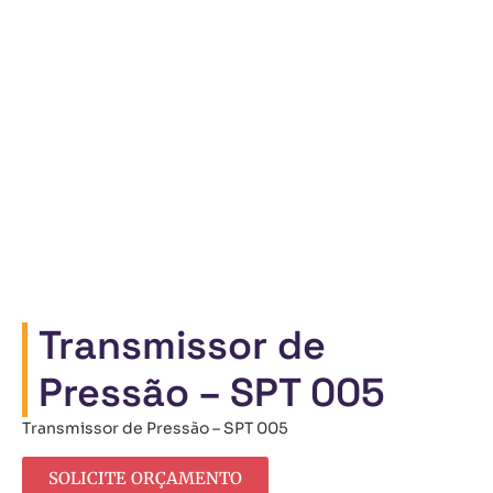
Transmissor de
Pressão – SPT 005
Transmissor de Pressão – SPT 005
SOLICITE ORÇAMENTO