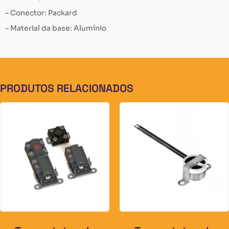
– Conector: Packard
– Material da base: Alumínio
PRODUTOS RELACIONADOS