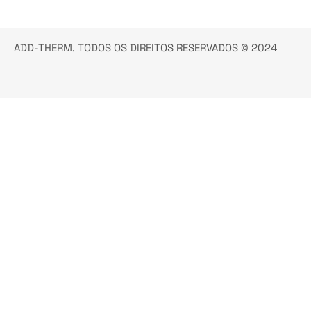
ADD-THERM. TODOS OS DIREITOS RESERVADOS © 2024