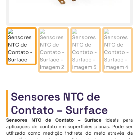
Sensores NTC de
Contato – Surface
Sensores NTC de Contato – Surface
ideais para
aplicações de contato em superfícies planas. Pode ser
utilizado como medição indireta do meio através da