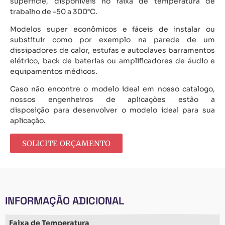
superfície, disponíveis no faixa de temperatura de
trabalho de -50 a 300°C.
Modelos super econômicos e fáceis de instalar ou
substituir como por exemplo na parede de um
dissipadores de calor, estufas e autoclaves barramentos
elétrico, back de baterias ou amplificadores de áudio e
equipamentos médicos.
Caso não encontre o modelo ideal em nosso catalogo,
nossos engenheiros de aplicações estão a
disposição para desenvolver o modelo ideal para sua
aplicação.
SOLICITE ORÇAMENTO
INFORMAÇÃO ADICIONAL
Faixa de Temperatura