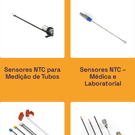
Sensores NTC para
Sensores NTC –
Medição de Tubos
Médica e
Laboratorial