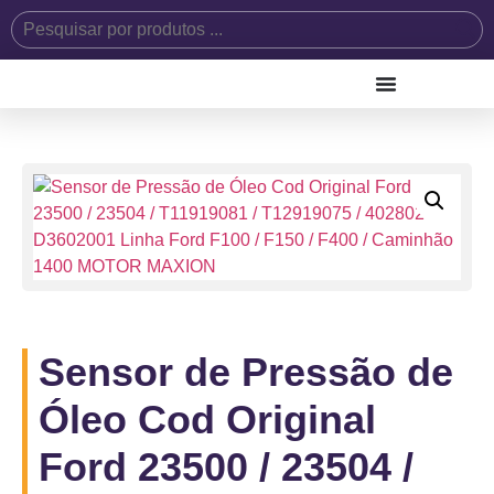
Sensor de Pressão de
Óleo Cod Original
Ford 23500 / 23504 /