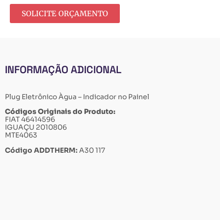
SOLICITE ORÇAMENTO
INFORMAÇÃO ADICIONAL
Plug Eletrônico Àgua – Indicador no Painel
Códigos Originais do Produto:
FIAT 46414596
IGUAÇU 2010806
MTE4063
Código ADDTHERM:
A30 117