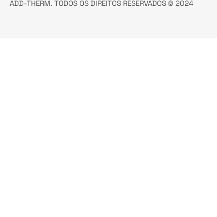
ADD-THERM. TODOS OS DIREITOS RESERVADOS © 2024