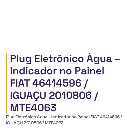
Plug Eletrônico Àgua –
Indicador no Painel
FIAT 46414596 /
IGUAÇU 2010806 /
MTE4063
Plug Eletrônico Àgua – Indicador no Painel FIAT 46414596 /
IGUAÇU 2010806 / MTE4063