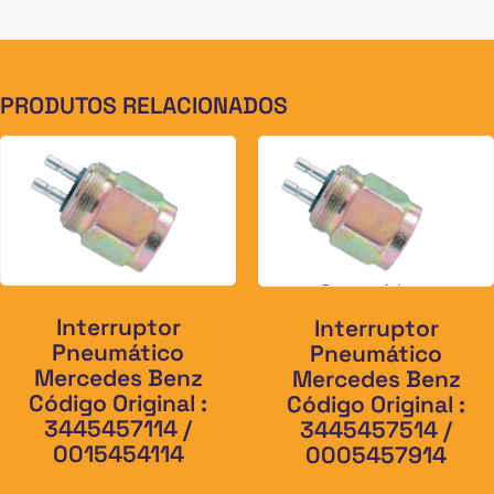
PRODUTOS RELACIONADOS
Interruptor
Interruptor
Pneumático
Pneumático
Mercedes Benz
Mercedes Benz
Código Original :
Código Original :
3445457114 /
3445457514 /
0015454114
0005457914