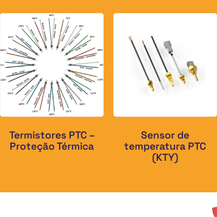
Termistores PTC –
Sensor de
Proteção Térmica
temperatura PTC
(KTY)