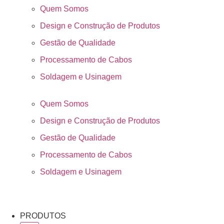
Quem Somos
Design e Construção de Produtos
Gestão de Qualidade
Processamento de Cabos
Soldagem e Usinagem
Quem Somos
Design e Construção de Produtos
Gestão de Qualidade
Processamento de Cabos
Soldagem e Usinagem
PRODUTOS