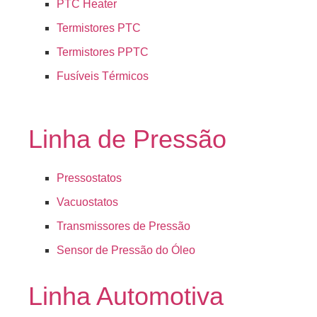
PTC Heater
Termistores PTC
Termistores PPTC
Fusíveis Térmicos
Linha de Pressão
Pressostatos
Vacuostatos
Transmissores de Pressão
Sensor de Pressão do Óleo
Linha Automotiva