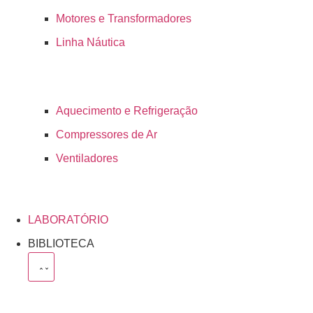
Motores e Transformadores
Linha Náutica
Aquecimento e Refrigeração
Compressores de Ar
Ventiladores
LABORATÓRIO
BIBLIOTECA