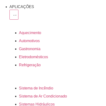
APLICAÇÕES
Aquecimento
Automotivos
Gastronomia
Eletrodomésticos
Refrigeração
Sistema de Incêndio
Sistema de Ar Condicionado
Sistemas Hidráulicos