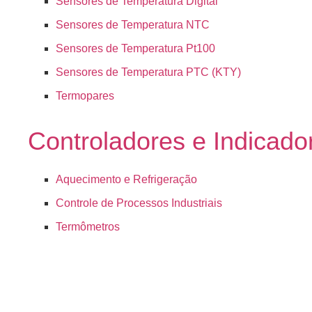
Sensores de Temperatura Digital
Sensores de Temperatura NTC
Sensores de Temperatura Pt100
Sensores de Temperatura PTC (KTY)
Termopares
Controladores e Indicado
Aquecimento e Refrigeração
Controle de Processos Industriais
Termômetros