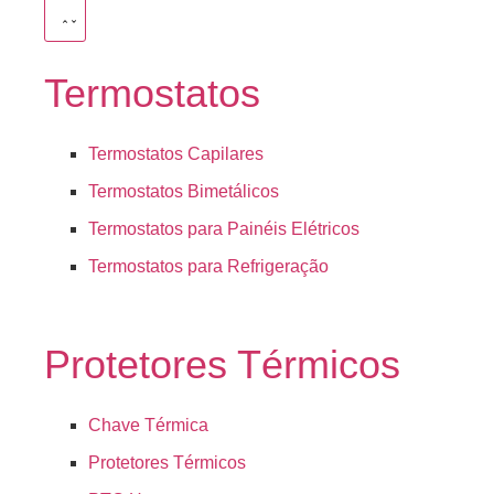
Termostatos
Termostatos Capilares
Termostatos Bimetálicos
Termostatos para Painéis Elétricos
Termostatos para Refrigeração
Protetores Térmicos
Chave Térmica
Protetores Térmicos