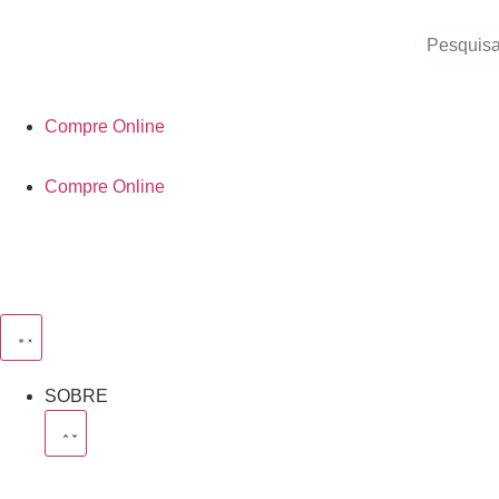
Compre Online
Compre Online
SOBRE