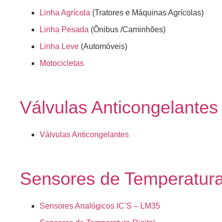
Linha Agrícola
(Tratores e Máquinas Agrícolas)
Linha Pesada
(Ônibus /Caminhões)
Linha Leve
(Automóveis)
Motocicletas
Válvulas Anticongelantes
Válvulas Anticongelantes
Sensores de Temperatur
Sensores Analógicos IC’S – LM35