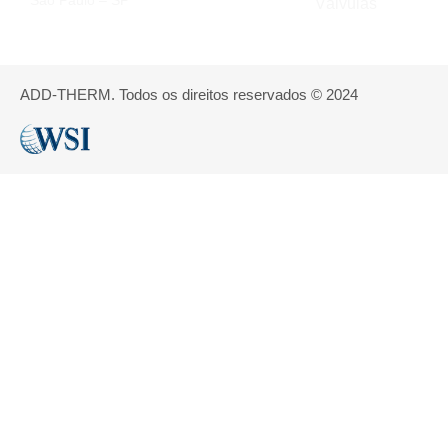
São Paulo – SP
Válvulas
ADD-THERM. Todos os direitos reservados © 2024