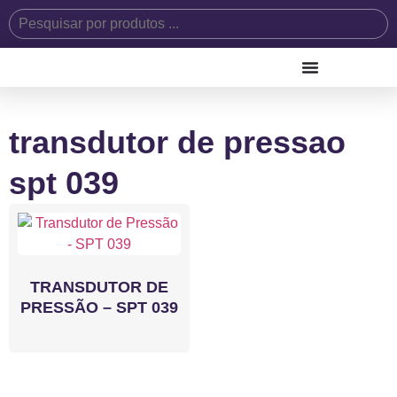
transdutor de pressao
spt 039
TRANSDUTOR DE
PRESSÃO – SPT 039