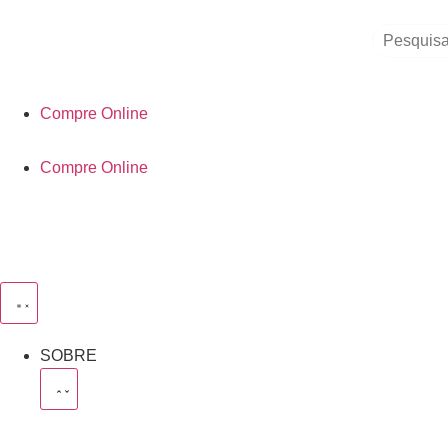
Compre Online
Compre Online
SOBRE