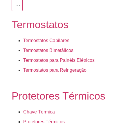
Termostatos
Termostatos Capilares
Termostatos Bimetálicos
Termostatos para Painéis Elétricos
Termostatos para Refrigeração
Protetores Térmicos
Chave Térmica
Protetores Térmicos