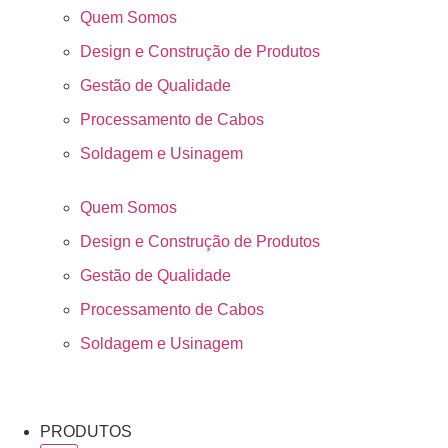
Quem Somos
Design e Construção de Produtos
Gestão de Qualidade
Processamento de Cabos
Soldagem e Usinagem
Quem Somos
Design e Construção de Produtos
Gestão de Qualidade
Processamento de Cabos
Soldagem e Usinagem
PRODUTOS