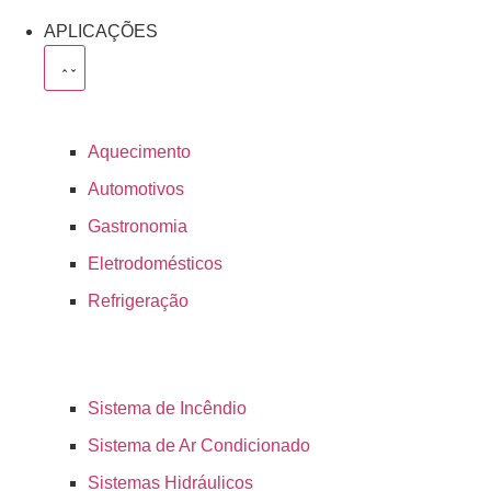
APLICAÇÕES
Aquecimento
Automotivos
Gastronomia
Eletrodomésticos
Refrigeração
Sistema de Incêndio
Sistema de Ar Condicionado
Sistemas Hidráulicos