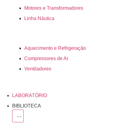
Motores e Transformadores
Linha Náutica
Aquecimento e Refrigeração
Compressores de Ar
Ventiladores
LABORATÓRIO
BIBLIOTECA