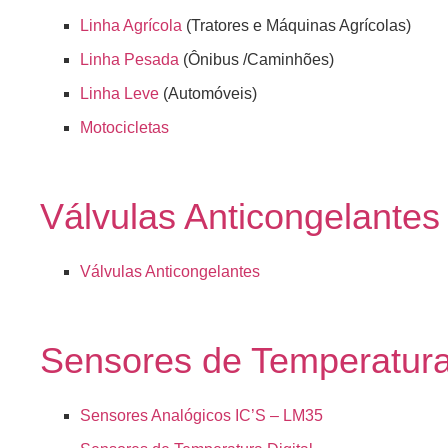
Linha Agrícola
(Tratores e Máquinas Agrícolas)
Linha Pesada
(Ônibus /Caminhões)
Linha Leve
(Automóveis)
Motocicletas
Válvulas Anticongelantes
Válvulas Anticongelantes
Sensores de Temperatur
Sensores Analógicos IC’S – LM35