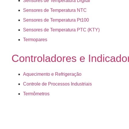
Sensores de Temperatura Digital
Sensores de Temperatura NTC
Sensores de Temperatura Pt100
Sensores de Temperatura PTC (KTY)
Termopares
Controladores e Indicado
Aquecimento e Refrigeração
Controle de Processos Industriais
Termômetros