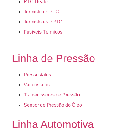
PTC Heater
Termistores PTC
Termistores PPTC
Fusíveis Térmicos
Linha de Pressão
Pressostatos
Vacuostatos
Transmissores de Pressão
Sensor de Pressão do Óleo
Linha Automotiva