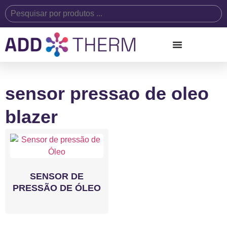
sensor pressao de oleo
blazer
SENSOR DE
PRESSÃO DE ÓLEO