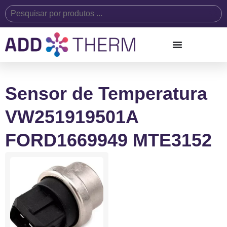
Sensor de Temperatura
VW251919501A
FORD1669949 MTE3152