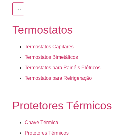
Termostatos
Termostatos Capilares
Termostatos Bimetálicos
Termostatos para Painéis Elétricos
Termostatos para Refrigeração
Protetores Térmicos
Chave Térmica
Protetores Térmicos