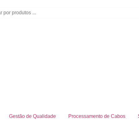
Gestão de Qualidade
Processamento de Cabos