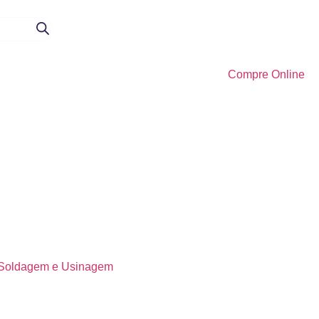
Compre Online
Soldagem e Usinagem