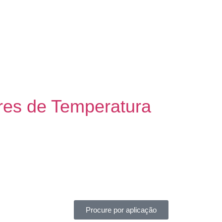
res de Temperatura
Procure por aplicação