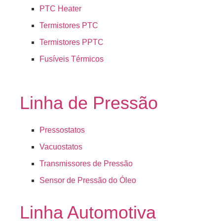
PTC Heater
Termistores PTC
Termistores PPTC
Fusíveis Térmicos
Linha de Pressão
Pressostatos
Vacuostatos
Transmissores de Pressão
Sensor de Pressão do Óleo
Linha Automotiva