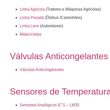
Linha Agrícola
(Tratores e Máquinas Agrícolas)
Linha Pesada
(Ônibus /Caminhões)
Linha Leve
(Automóveis)
Motocicletas
Válvulas Anticongelantes
Válvulas Anticongelantes
Sensores de Temperatur
Sensores Analógicos IC’S – LM35