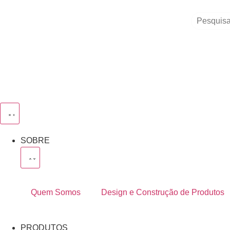
SOBRE
Quem Somos
Design e Construção de Produtos
PRODUTOS