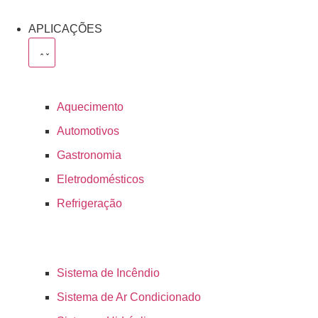
APLICAÇÕES
Aquecimento
Automotivos
Gastronomia
Eletrodomésticos
Refrigeração
Sistema de Incêndio
Sistema de Ar Condicionado