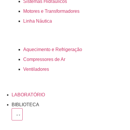
Sistemas Hidráulicos
Motores e Transformadores
Linha Náutica
Aquecimento e Refrigeração
Compressores de Ar
Ventiladores
LABORATÓRIO
BIBLIOTECA