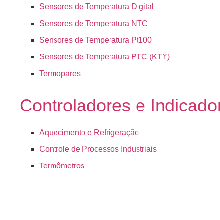
Sensores de Temperatura Digital
Sensores de Temperatura NTC
Sensores de Temperatura Pt100
Sensores de Temperatura PTC (KTY)
Termopares
Controladores e Indicado
Aquecimento e Refrigeração
Controle de Processos Industriais
Termômetros