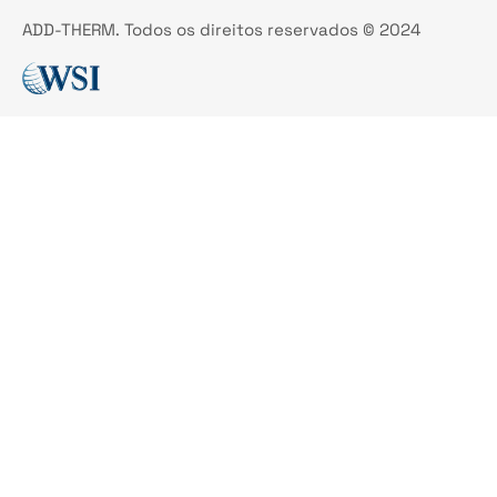
ADD-THERM. Todos os direitos reservados © 2024