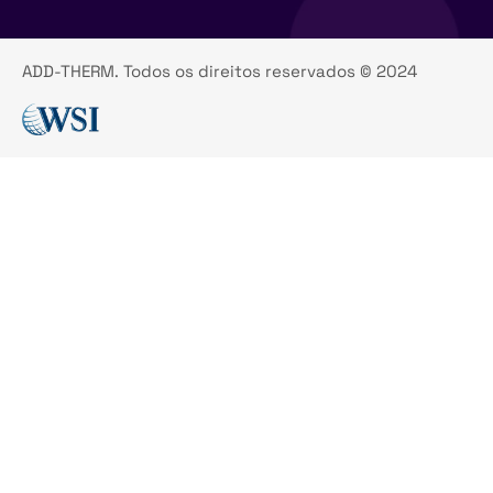
ADD-THERM. Todos os direitos reservados © 2024