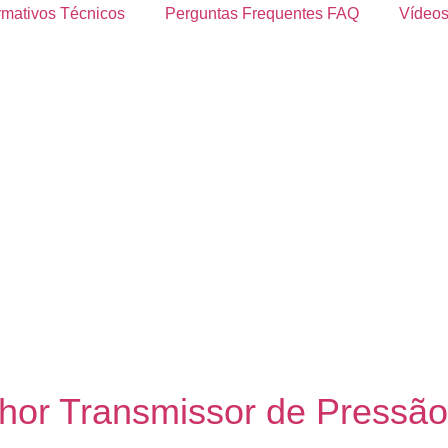
rmativos Técnicos
Perguntas Frequentes FAQ
Vídeos
hor Transmissor de Pressão