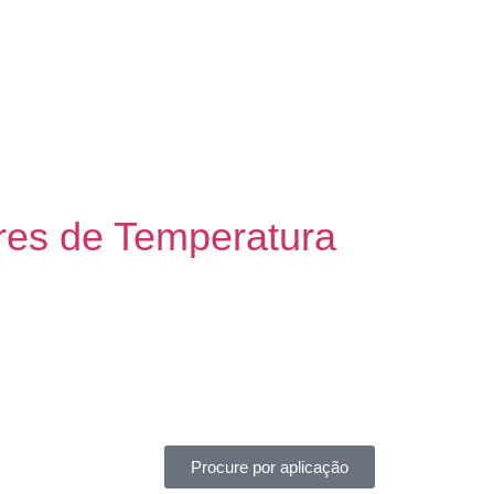
res de Temperatura
Procure por aplicação