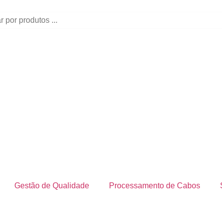
Gestão de Qualidade
Processamento de Cabos