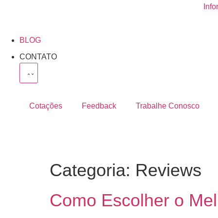
Info
BLOG
CONTATO
Cotações
Feedback
Trabalhe Conosco
Categoria:
Reviews
Como Escolher o Mel