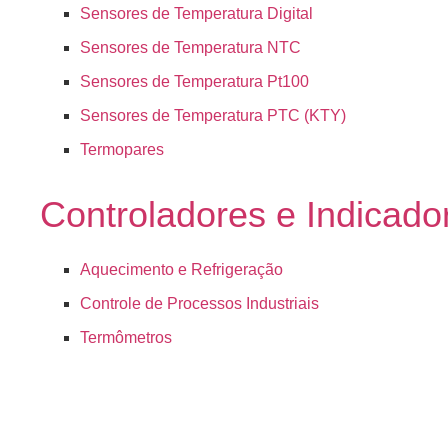
Sensores de Temperatura Digital
Sensores de Temperatura NTC
Sensores de Temperatura Pt100
Sensores de Temperatura PTC (KTY)
Termopares
Controladores e Indicado
Aquecimento e Refrigeração
Controle de Processos Industriais
Termômetros