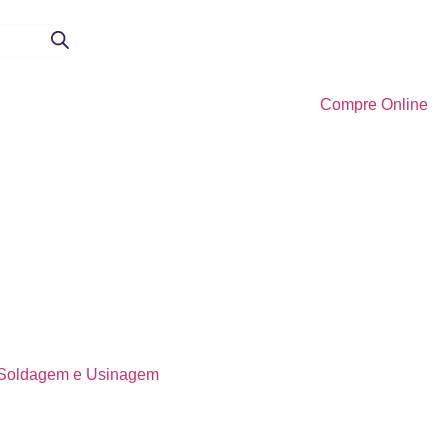
Compre Online
Soldagem e Usinagem