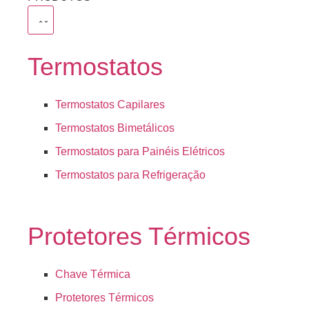
Termostatos
Termostatos Capilares
Termostatos Bimetálicos
Termostatos para Painéis Elétricos
Termostatos para Refrigeração
Protetores Térmicos
Chave Térmica
Protetores Térmicos