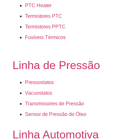
PTC Heater
Termistores PTC
Termistores PPTC
Fusíveis Térmicos
Linha de Pressão
Pressostatos
Vacuostatos
Transmissores de Pressão
Sensor de Pressão do Óleo
Linha Automotiva