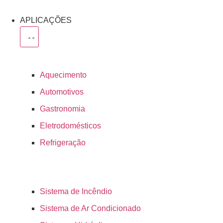
APLICAÇÕES
Aquecimento
Automotivos
Gastronomia
Eletrodomésticos
Refrigeração
Sistema de Incêndio
Sistema de Ar Condicionado