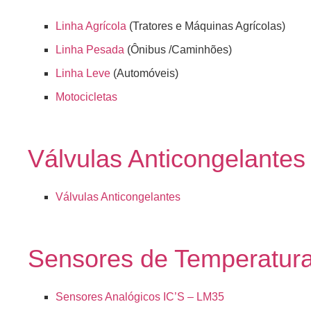
Linha Agrícola
(Tratores e Máquinas Agrícolas)
Linha Pesada
(Ônibus /Caminhões)
Linha Leve
(Automóveis)
Motocicletas
Válvulas Anticongelantes
Válvulas Anticongelantes
Sensores de Temperatur
Sensores Analógicos IC’S – LM35