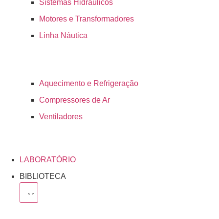
Sistemas Hidráulicos
Motores e Transformadores
Linha Náutica
Aquecimento e Refrigeração
Compressores de Ar
Ventiladores
LABORATÓRIO
BIBLIOTECA