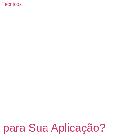
 Técnicos
 para Sua Aplicação?