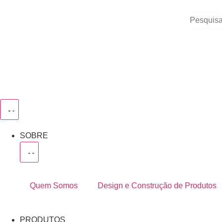
SOBRE
Quem Somos
Design e Construção de Produtos
PRODUTOS